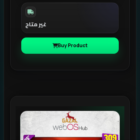
غير متاح
Buy Product