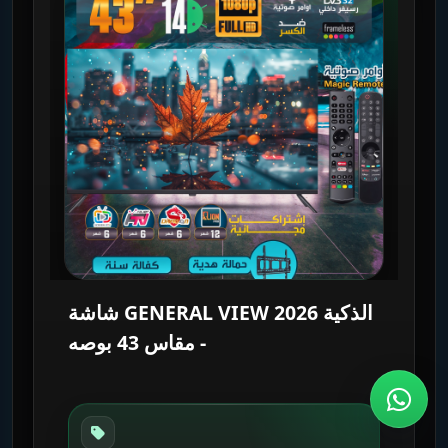
شاشة GENERAL VIEW 2026 الذكية
- مقاس 43 بوصه