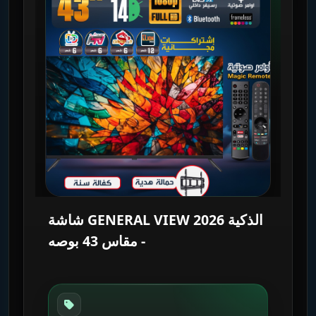
شاشة GENERAL VIEW 2026 الذكية
- مقاس 43 بوصه