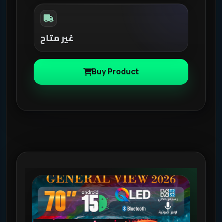
غير متاح
Buy Product