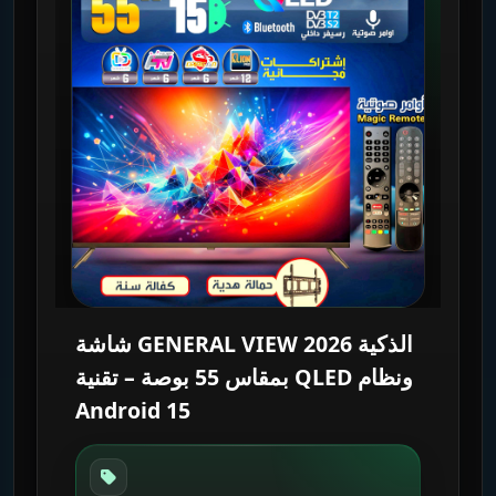
شاشة GENERAL VIEW 2026 الذكية
بمقاس 55 بوصة – تقنية QLED ونظام
Android 15