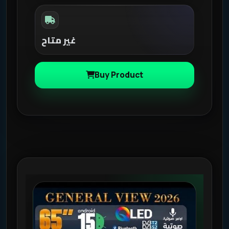
غير متاح
Buy Product