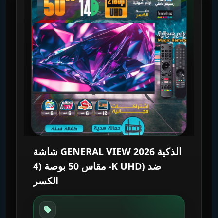
شاشة GENERAL VIEW 2026 الذكية
- مقاس 50 بوصة (4K UHD) ضد
الكسر