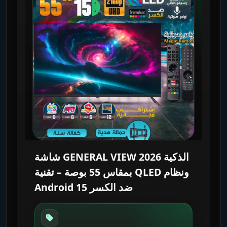
شاشة GENERAL VIEW 2026 الذكية
بمقاس 55 بوصة – تقنية QLED ونظام
Android 15 ضد الكسر