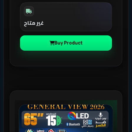
غير متاح
Buy Product