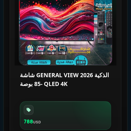
شاشة GENERAL VIEW 2026 الذكية
-85 بوصة QLED 4K
788
USD