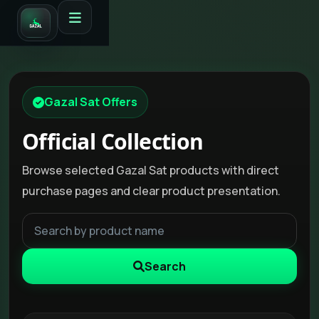
Gazal Sat Offers
Official Collection
Browse selected Gazal Sat products with direct
purchase pages and clear product presentation.
Search