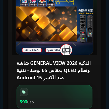
شاشة GENERAL VIEW 2026 الذكية
بمقاس 65 بوصة - تقنية QLED ونظام
Android 15 ضد الكسر
393
USD