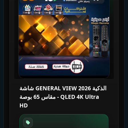
شاشة GENERAL VIEW 2026 الذكية
مقاس 65 بوصة - QLED 4K Ultra
HD