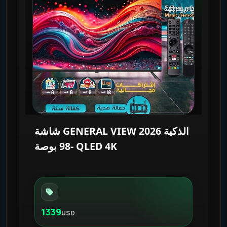
شاشة GENERAL VIEW 2026 الذكية
-98 بوصة QLED 4K
1339
USD