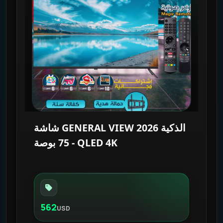
شاشة GENERAL VIEW 2026 الذكية
- 75 بوصة QLED 4K
562
USD