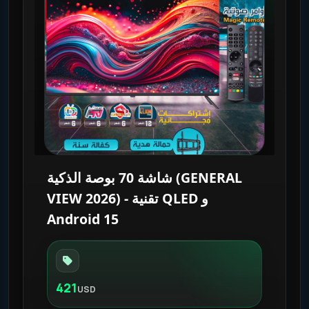
شاشة 70 بوصة الذكية (GENERAL
VIEW 2026) - تقنية QLED و
Android 15
421
USD