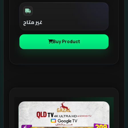
غير متاح
Buy Product