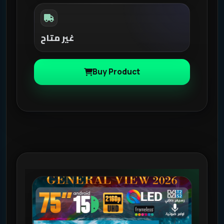
غير متاح
Buy Product