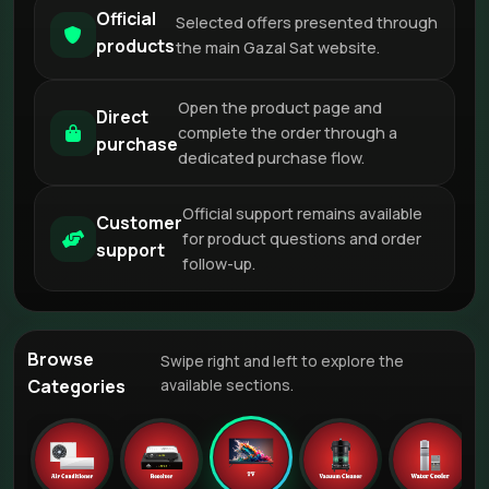
Official
Selected offers presented through
products
the main Gazal Sat website.
Open the product page and
Direct
complete the order through a
purchase
dedicated purchase flow.
Official support remains available
Customer
for product questions and order
support
follow-up.
Browse
Swipe right and left to explore the
Categories
available sections.