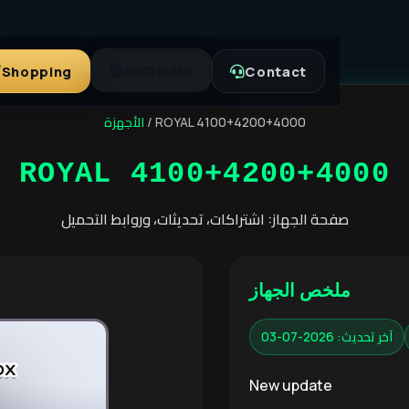
Software
Shopping
Contact
الأجهزة
/
ROYAL 4100+4200+4000
ROYAL 4100+4200+4000
صفحة الجهاز: اشتراكات، تحديثات، وروابط التحميل
ملخص الجهاز
آخر تحديث: 2026-07-03
New update