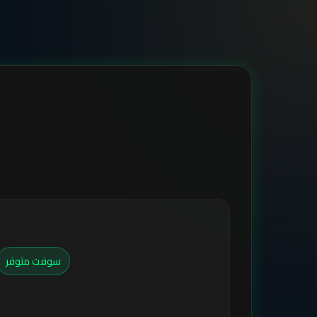
سوفت متوفر