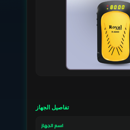
تفاصيل الجهاز
اسم الجهاز