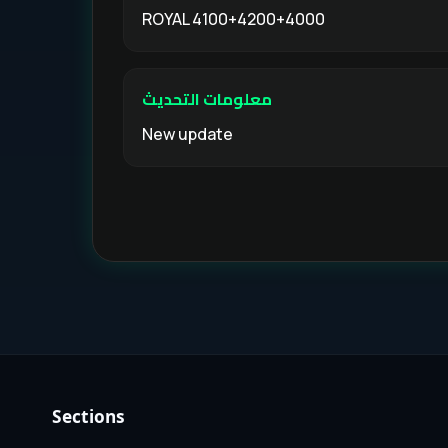
ROYAL 4100+4200+4000
معلومات التحديث
New update
Sections