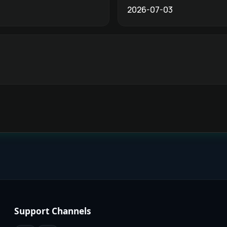
2026-07-03
Support Channels