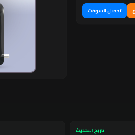
ع
تحميل السوفت
تاريخ التحديث