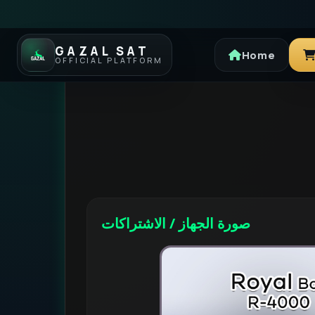
GAZAL SAT
Home
OFFICIAL PLATFORM
صورة الجهاز / الاشتراكات