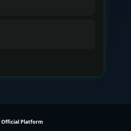
Official Platform