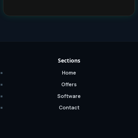
Sections
Home
Offers
Software
Contact