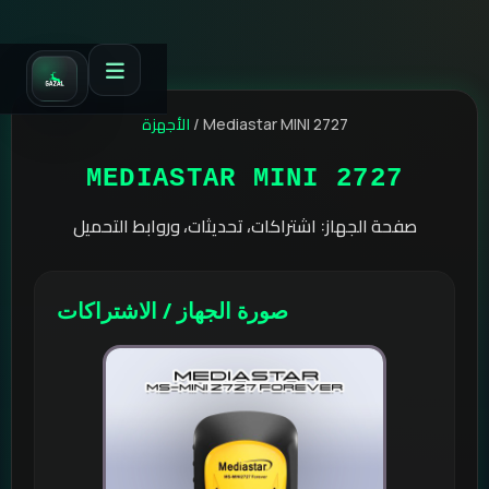
الأجهزة
/
Mediastar MINI 2727
MEDIASTAR MINI 2727
صفحة الجهاز: اشتراكات، تحديثات، وروابط التحميل
صورة الجهاز / الاشتراكات