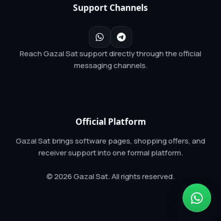
Support Channels
Reach Gazal Sat support directly through the official
messaging channels.
Official Platform
Gazal Sat brings software pages, shopping offers, and
receiver support into one formal platform.
© 2026 Gazal Sat. All rights reserved.