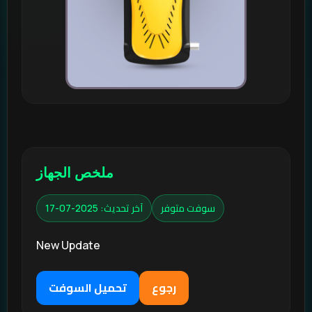
ملخص الجهاز
سوفت متوفر
آخر تحديث: 2025-07-17
New Update
رجوع
تحميل السوفت