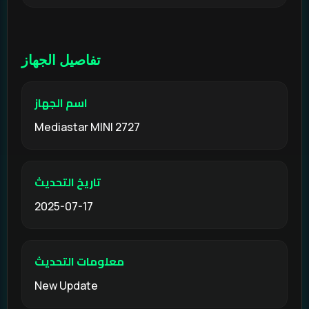
تفاصيل الجهاز
اسم الجهاز
Mediastar MINI 2727
تاريخ التحديث
2025-07-17
معلومات التحديث
New Update