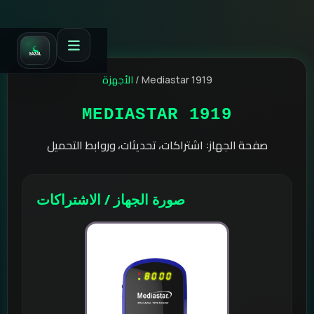
الأجهزة
/
Mediastar 1919
MEDIASTAR 1919
صفحة الجهاز: اشتراكات، تحديثات، وروابط التحميل
صورة الجهاز / الاشتراكات