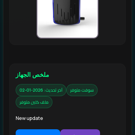
ملخص الجهاز
سوفت متوفر
آخر تحديث: 2026-01-02
ملف كلين متوفر
New update