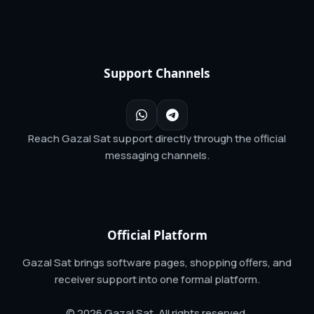
Support Channels
Reach Gazal Sat support directly through the official
messaging channels.
Official Platform
Gazal Sat brings software pages, shopping offers, and
receiver support into one formal platform.
© 2026 Gazal Sat. All rights reserved.