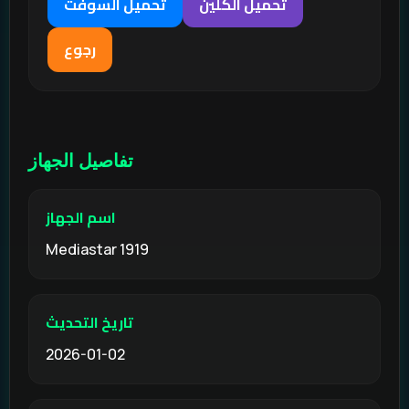
تحميل الكلين
تحميل السوفت
رجوع
تفاصيل الجهاز
اسم الجهاز
Mediastar 1919
تاريخ التحديث
2026-01-02