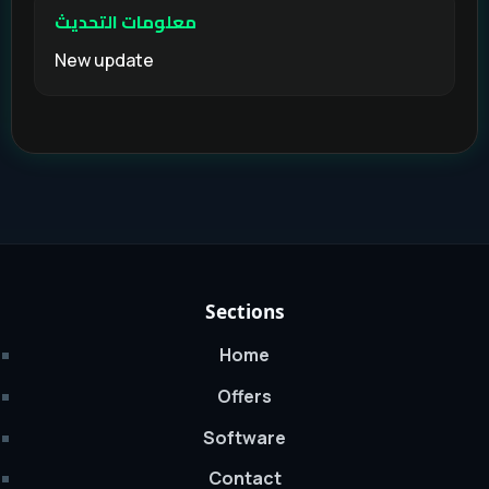
معلومات التحديث
New update
Sections
Home
Offers
Software
Contact