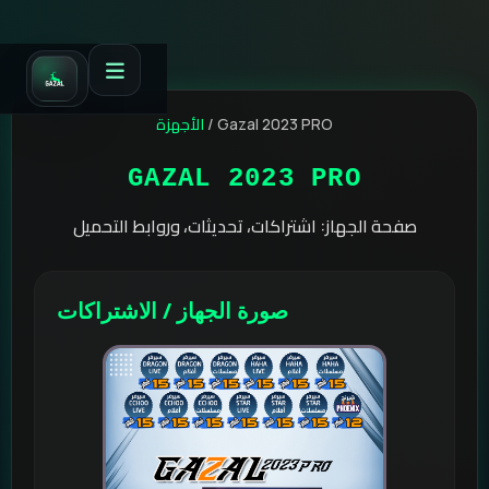
الأجهزة
/
Gazal 2023 PRO
GAZAL 2023 PRO
صفحة الجهاز: اشتراكات، تحديثات، وروابط التحميل
صورة الجهاز / الاشتراكات