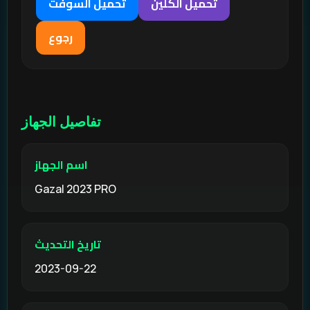
تحميل الكلين
تحميل السوفت
رجوع
تفاصيل الجهاز
اسم الجهاز
Gazal 2023 PRO
تاريخ التحديث
2023-09-22