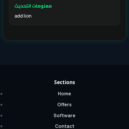
معلومات التحديث
add lion
Sections
Home
Offers
Software
Contact