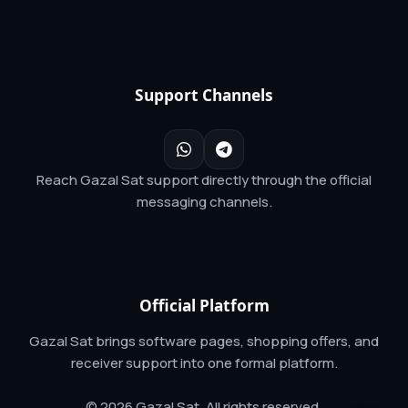
Support Channels
Reach Gazal Sat support directly through the official
messaging channels.
Official Platform
Gazal Sat brings software pages, shopping offers, and
receiver support into one formal platform.
© 2026 Gazal Sat. All rights reserved.