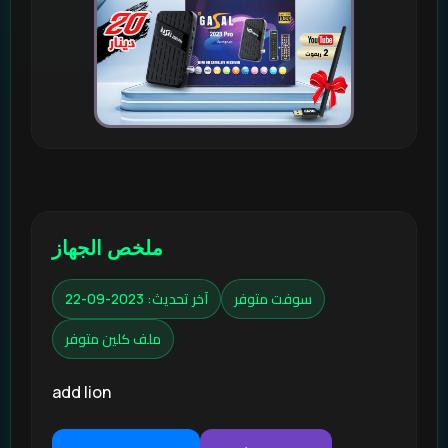
ملخص الجهاز
سوفت متوفر
آخر تحديث: 2023-09-22
ملف كلين متوفر
add lion