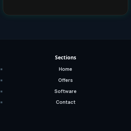
Sections
Home
Offers
Software
Contact