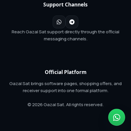
Support Channels
Reach Gazal Sat support directly through the official
messaging channels.
Official Platform
Gazal Sat brings software pages, shopping offers, and
receiver support into one formal platform.
© 2026 Gazal Sat. All rights reserved.