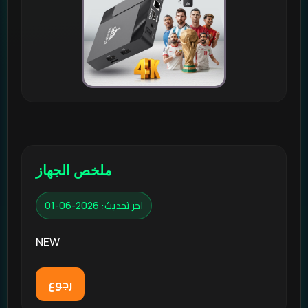
ملخص الجهاز
آخر تحديث: 2026-06-01
NEW
رجوع