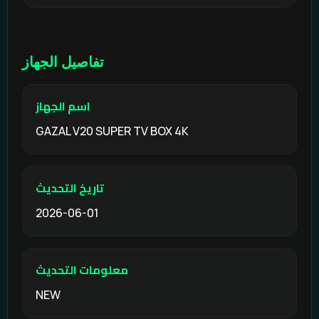
تفاصيل الجهاز
اسم الجهاز
GAZAL V20 SUPER TV BOX 4K
تاريخ التحديث
2026-06-01
معلومات التحديث
NEW