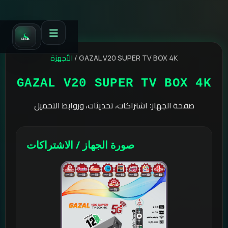
الأجهزة
/
GAZAL V20 SUPER TV BOX 4K
GAZAL V20 SUPER TV BOX 4K
صفحة الجهاز: اشتراكات، تحديثات، وروابط التحميل
صورة الجهاز / الاشتراكات