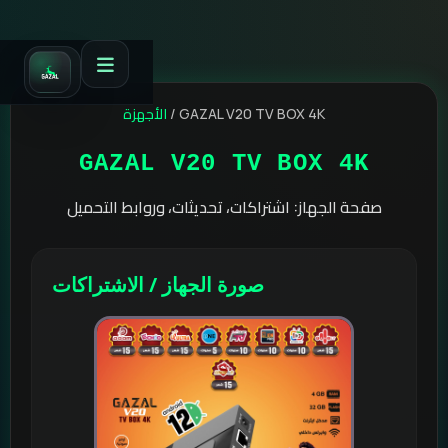
الأجهزة
/
GAZAL V20 TV BOX 4K
GAZAL V20 TV BOX 4K
صفحة الجهاز: اشتراكات، تحديثات، وروابط التحميل
صورة الجهاز / الاشتراكات