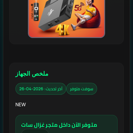
ملخص الجهاز
سوفت متوفر
آخر تحديث: 2026-04-26
NEW
متوفر الآن داخل متجر غزال سات