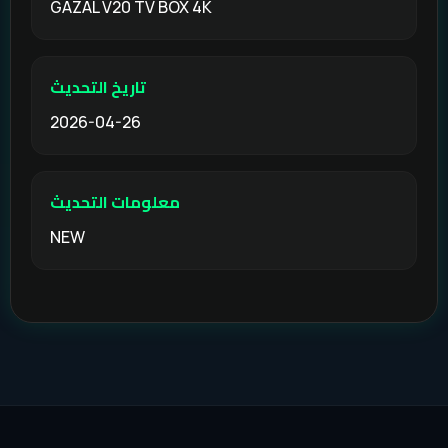
GAZAL V20 TV BOX 4K
تاريخ التحديث
2026-04-26
معلومات التحديث
NEW