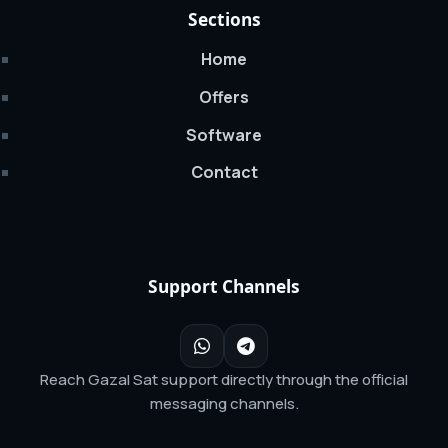
Sections
Home
Offers
Software
Contact
Support Channels
Reach Gazal Sat support directly through the official
messaging channels.