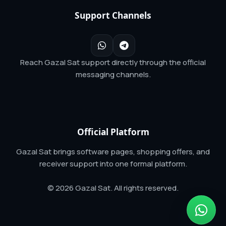
Support Channels
Reach Gazal Sat support directly through the official
messaging channels.
Official Platform
Gazal Sat brings software pages, shopping offers, and
receiver support into one formal platform.
© 2026 Gazal Sat. All rights reserved.