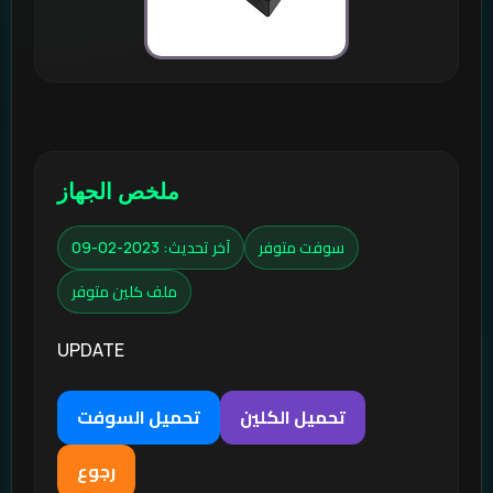
ملخص الجهاز
سوفت متوفر
آخر تحديث: 2023-02-09
ملف كلين متوفر
UPDATE
تحميل الكلين
تحميل السوفت
رجوع