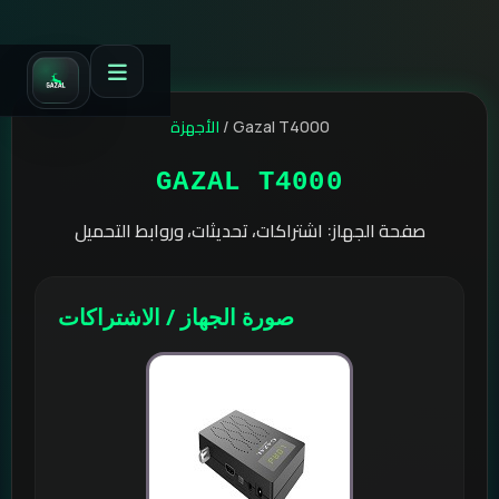
الأجهزة
/
Gazal T4000
GAZAL T4000
صفحة الجهاز: اشتراكات، تحديثات، وروابط التحميل
صورة الجهاز / الاشتراكات