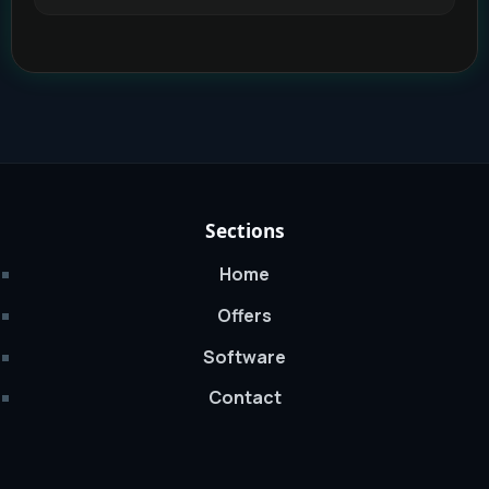
Sections
Home
Offers
Software
Contact