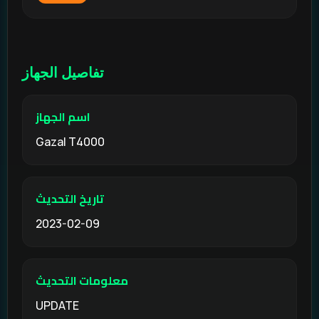
تفاصيل الجهاز
اسم الجهاز
Gazal T4000
تاريخ التحديث
2023-02-09
معلومات التحديث
UPDATE