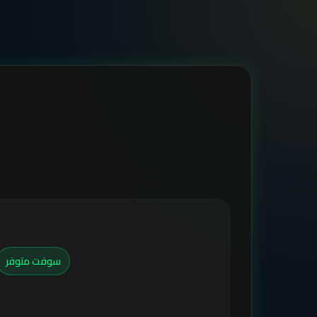
سوفت متوفر