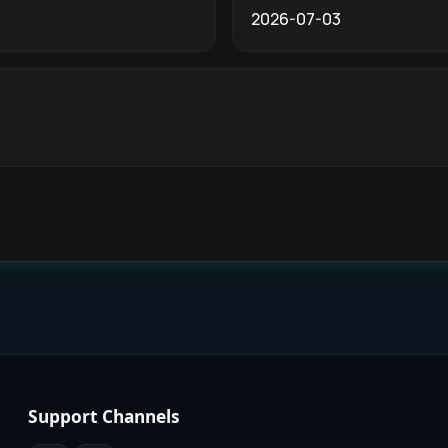
2026-07-03
Support Channels