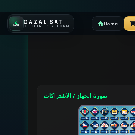
GAZAL SAT
Home
OFFICIAL PLATFORM
صورة الجهاز / الاشتراكات