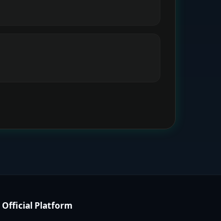
Official Platform