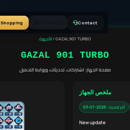
Software
Shopping
Contact
الأجهزة
/
GAZAL 901 TURBO
GAZAL 901 TURBO
صفحة الجهاز: اشتراكات، تحديثات، وروابط التحميل
ملخص الجهاز
آخر تحديث: 2026-07-03
New update