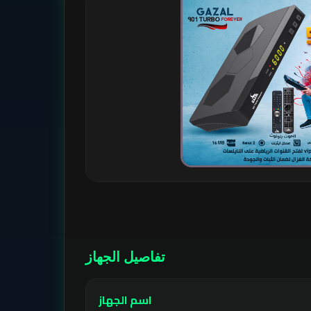
تفاصيل الجهاز
اسم الجهاز