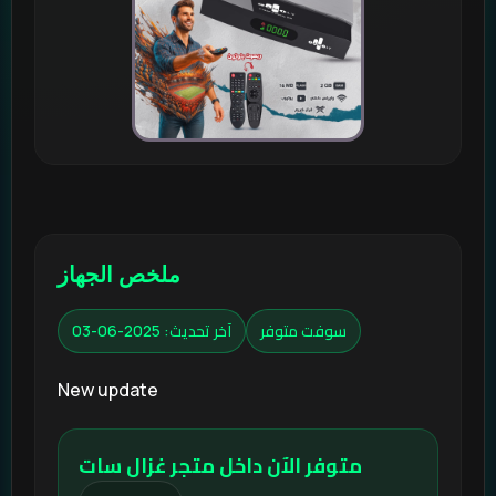
ملخص الجهاز
سوفت متوفر
آخر تحديث: 2025-06-03
New update
متوفر الآن داخل متجر غزال سات