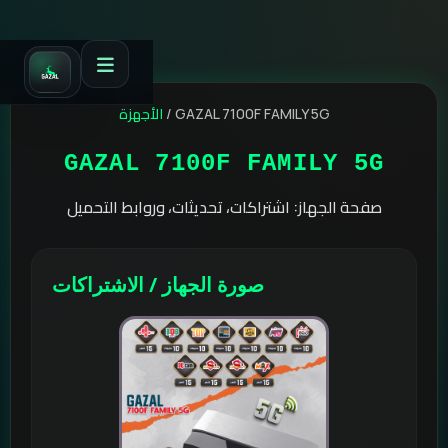
الأجهزة
/
GAZAL 7100F FAMILY 5G
GAZAL 7100F FAMILY 5G
صفحة الجهاز: اشتراكات، تحديثات، وروابط التحميل
صورة الجهاز / الاشتراكات