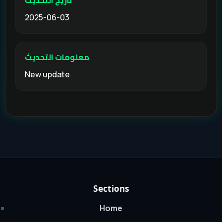
تاريخ التحديث
2025-06-03
معلومات التحديث
New update
Sections
Home