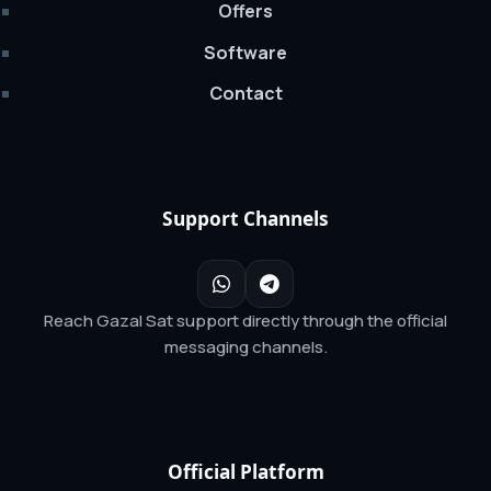
Offers
Software
Contact
Support Channels
Reach Gazal Sat support directly through the official
messaging channels.
Official Platform