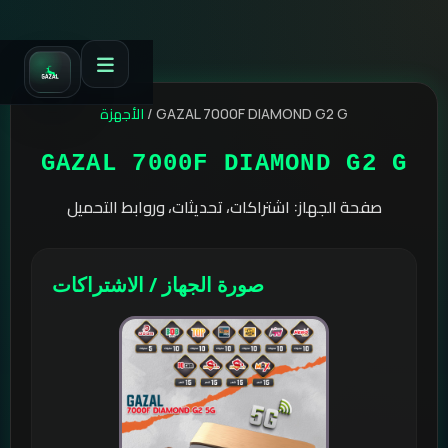
الأجهزة
/
GAZAL 7000F DIAMOND G2 G
GAZAL 7000F DIAMOND G2 G
صفحة الجهاز: اشتراكات، تحديثات، وروابط التحميل
صورة الجهاز / الاشتراكات