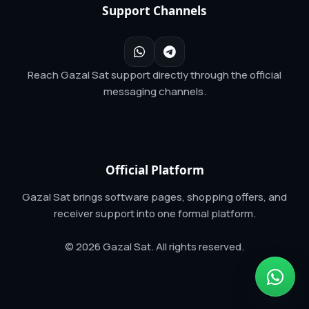
Support Channels
Reach Gazal Sat support directly through the official
messaging channels.
Official Platform
Gazal Sat brings software pages, shopping offers, and
receiver support into one formal platform.
© 2026 Gazal Sat. All rights reserved.