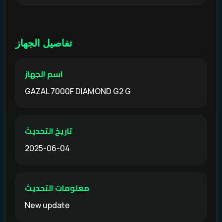
تفاصيل الجهاز
اسم الجهاز
GAZAL 7000F DIAMOND G2 G
تاريخ التحديث
2025-06-04
معلومات التحديث
New update