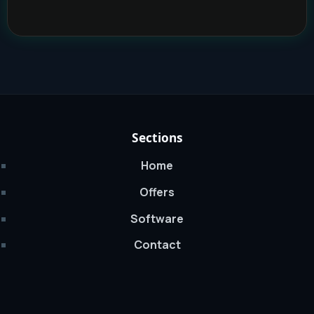
Sections
Home
Offers
Software
Contact