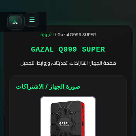
الأجهزة
/
Gazal Q999 SUPER
GAZAL Q999 SUPER
صفحة الجهاز: اشتراكات، تحديثات، وروابط التحميل
صورة الجهاز / الاشتراكات