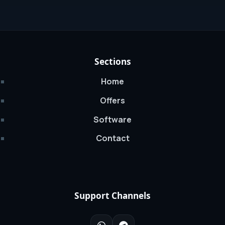
Sections
Home
Offers
Software
Contact
Support Channels