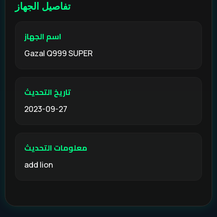
تفاصيل الجهاز
اسم الجهاز
Gazal Q999 SUPER
تاريخ التحديث
2023-09-27
معلومات التحديث
add lion