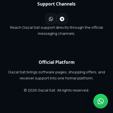
Support Channels
Reach Gazal Sat support directly through the official
messaging channels.
Official Platform
Gazal Sat brings software pages, shopping offers, and
receiver support into one formal platform.
© 2026 Gazal Sat. All rights reserved.