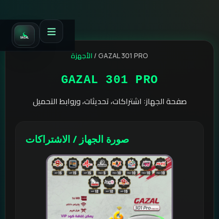
الأجهزة
/
GAZAL 301 PRO
GAZAL 301 PRO
صفحة الجهاز: اشتراكات، تحديثات، وروابط التحميل
صورة الجهاز / الاشتراكات