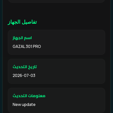
تفاصيل الجهاز
اسم الجهاز
GAZAL 301 PRO
تاريخ التحديث
2026-07-03
معلومات التحديث
New update