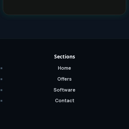
Sections
Home
Offers
Software
Contact