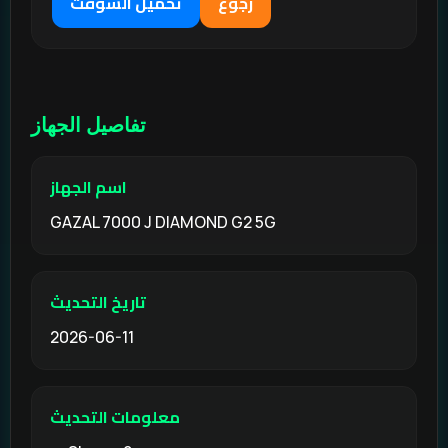
رجوع
تحميل السوفت
تفاصيل الجهاز
اسم الجهاز
GAZAL 7000 J DIAMOND G2 5G
تاريخ التحديث
2026-06-11
معلومات التحديث