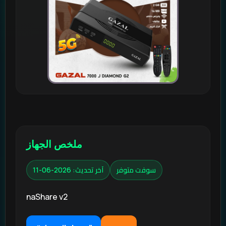
ملخص الجهاز
سوفت متوفر
آخر تحديث: 2026-06-11
naShare v2