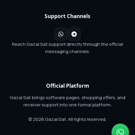
Support Channels
Reach Gazal Sat support directly through the official
messaging channels.
Official Platform
Gazal Sat brings software pages, shopping offers, and
receiver support into one formal platform.
© 2026 Gazal Sat. All rights reserved.