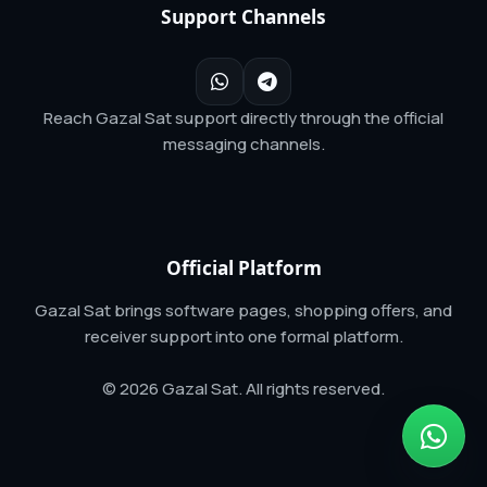
Support Channels
Reach Gazal Sat support directly through the official
messaging channels.
Official Platform
Gazal Sat brings software pages, shopping offers, and
receiver support into one formal platform.
© 2026 Gazal Sat. All rights reserved.