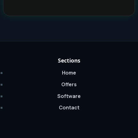
Sections
Home
Offers
Software
Contact