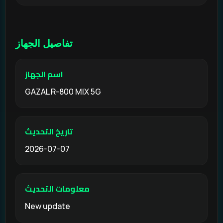
تفاصيل الجهاز
اسم الجهاز
GAZAL R-800 MIX 5G
تاريخ التحديث
2026-07-07
معلومات التحديث
New update