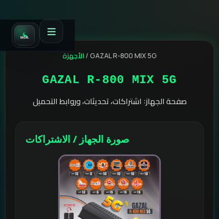
الأجهزة
/
GAZAL R-800 MIX 5G
GAZAL R-800 MIX 5G
صفحة الجهاز: اشتراكات، تحديثات، وروابط التحميل
صورة الجهاز / الاشتراكات