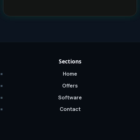
Sections
Home
Offers
Software
Contact