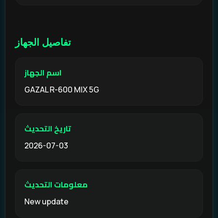
تفاصيل الجهاز
اسم الجهاز
GAZAL R-600 MIX 5G
تاريخ التحديث
2026-07-03
معلومات التحديث
New update