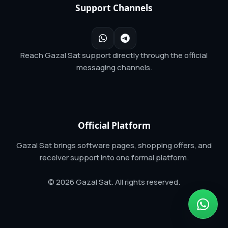
Support Channels
Reach Gazal Sat support directly through the official
messaging channels.
Official Platform
Gazal Sat brings software pages, shopping offers, and
receiver support into one formal platform.
© 2026 Gazal Sat. All rights reserved.