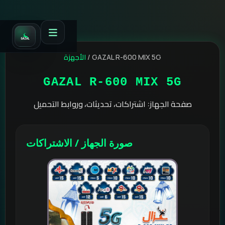
الأجهزة
/
GAZAL R-600 MIX 5G
GAZAL R-600 MIX 5G
صفحة الجهاز: اشتراكات، تحديثات، وروابط التحميل
صورة الجهاز / الاشتراكات