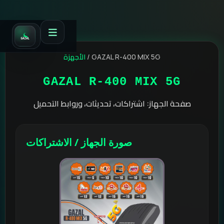
الأجهزة
/
GAZAL R-400 MIX 5G
GAZAL R-400 MIX 5G
صفحة الجهاز: اشتراكات، تحديثات، وروابط التحميل
صورة الجهاز / الاشتراكات