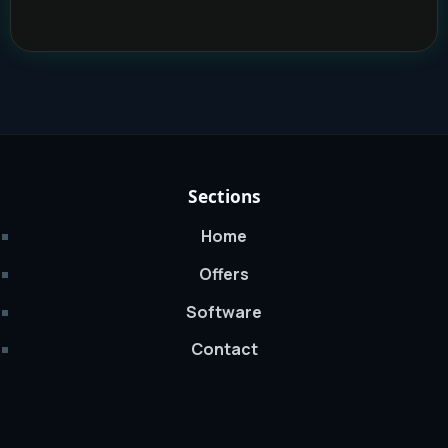
Sections
Home
Offers
Software
Contact