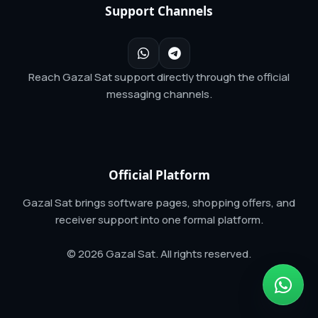
Support Channels
Reach Gazal Sat support directly through the official
messaging channels.
Official Platform
Gazal Sat brings software pages, shopping offers, and
receiver support into one formal platform.
© 2026 Gazal Sat. All rights reserved.