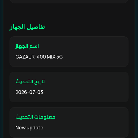
تفاصيل الجهاز
اسم الجهاز
GAZAL R-400 MIX 5G
تاريخ التحديث
2026-07-03
معلومات التحديث
New update