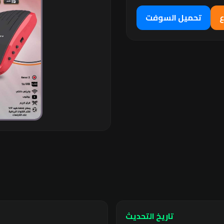
ع
تحميل السوفت
تاريخ التحديث