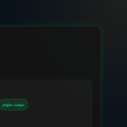
سوفت متوفر