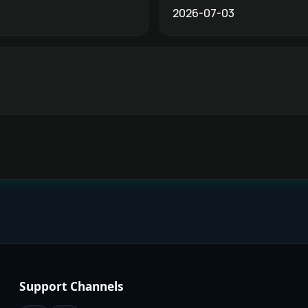
2026-07-03
Support Channels