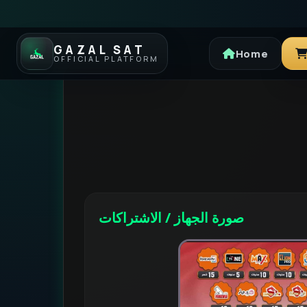
GAZAL SAT
Home
OFFICIAL PLATFORM
صورة الجهاز / الاشتراكات