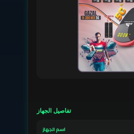
تفاصيل الجهاز
اسم الجهاز