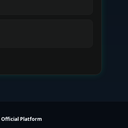
Official Platform