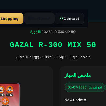
Software
Shopping
Contact
الأجهزة
/
GAZAL R-300 MIX 5G
GAZAL R-300 MIX 5G
صفحة الجهاز: اشتراكات، تحديثات، وروابط التحميل
ملخص الجهاز
آخر تحديث: 2026-07-03
New update