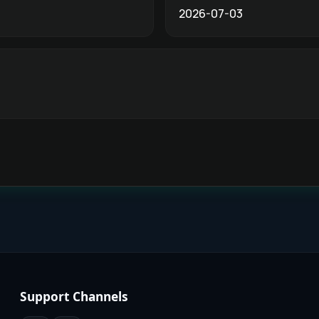
2026-07-03
Support Channels