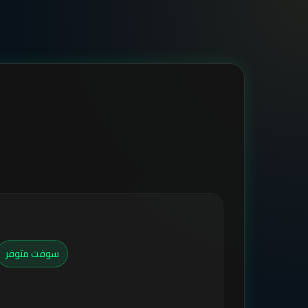
سوفت متوفر