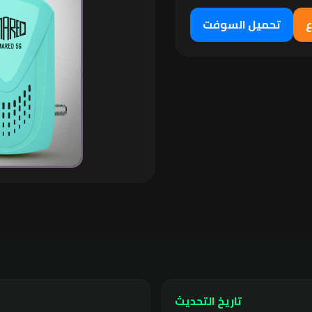
ع
تحميل السوفت
تاريخ التحديث