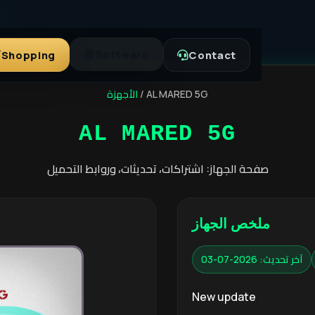
Software
Shopping
Contact
الأجهزة
/
AL MARED 5G
AL MARED 5G
صفحة الجهاز: اشتراكات، تحديثات، وروابط التحميل
ملخص الجهاز
آخر تحديث: 2026-07-03
New update