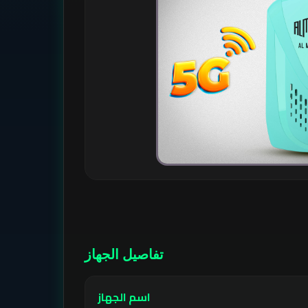
تفاصيل الجهاز
اسم الجهاز