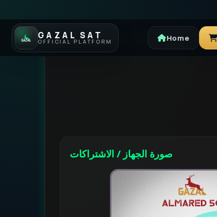
GAZAL SAT
Home
OFFICIAL PLATFORM
صورة الجهاز / الاشتراكات