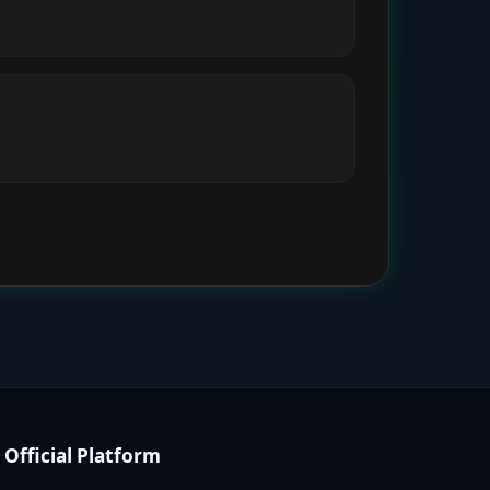
Official Platform