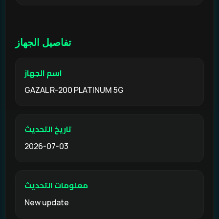
تفاصيل الجهاز
اسم الجهاز
GAZAL R-200 PLATINUM 5G
تاريخ التحديث
2026-07-03
معلومات التحديث
New update