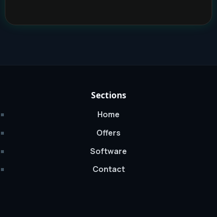
Sections
Home
Offers
Software
Contact