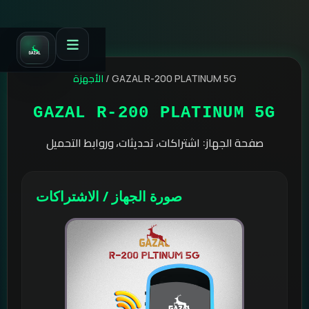
الأجهزة
/
GAZAL R-200 PLATINUM 5G
GAZAL R-200 PLATINUM 5G
صفحة الجهاز: اشتراكات، تحديثات، وروابط التحميل
صورة الجهاز / الاشتراكات