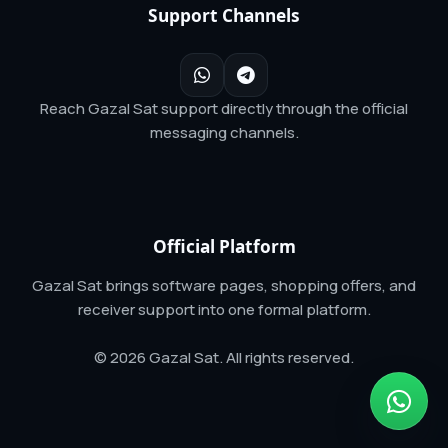
Support Channels
Reach Gazal Sat support directly through the official
messaging channels.
Official Platform
Gazal Sat brings software pages, shopping offers, and
receiver support into one formal platform.
© 2026 Gazal Sat. All rights reserved.