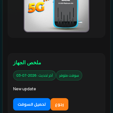
ملخص الجهاز
سوفت متوفر
آخر تحديث: 2026-07-03
New update
رجوع
تحميل السوفت