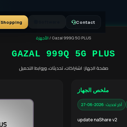
Software
Shopping
Contact
الأجهزة
/
Gazal 999Q 5G PLUS
GAZAL 999Q 5G PLUS
صفحة الجهاز: اشتراكات، تحديثات، وروابط التحميل
ملخص الجهاز
آخر تحديث: 2026-06-27
update naShare v2