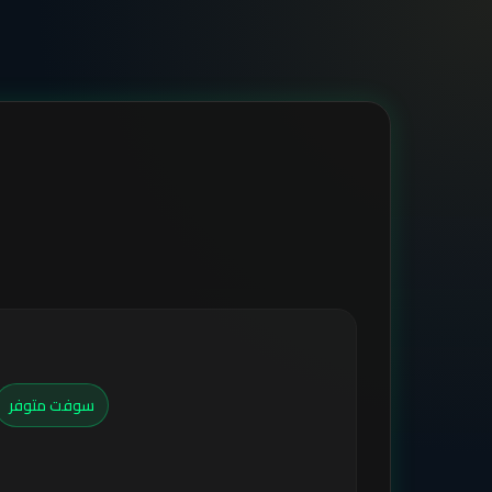
سوفت متوفر