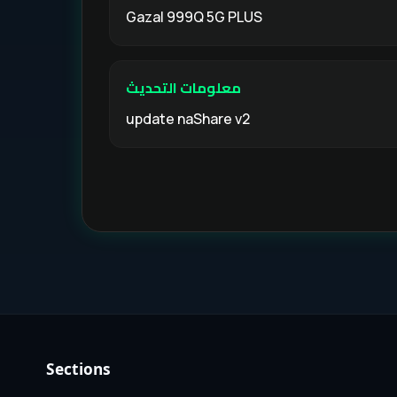
Gazal 999Q 5G PLUS
معلومات التحديث
update naShare v2
Sections