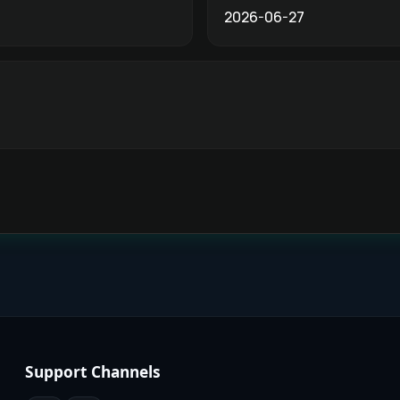
2026-06-27
Support Channels