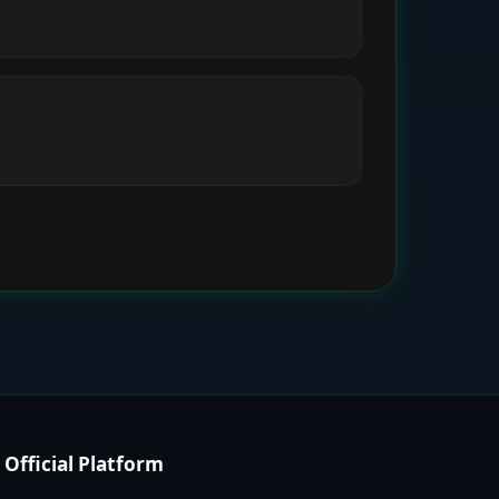
Official Platform