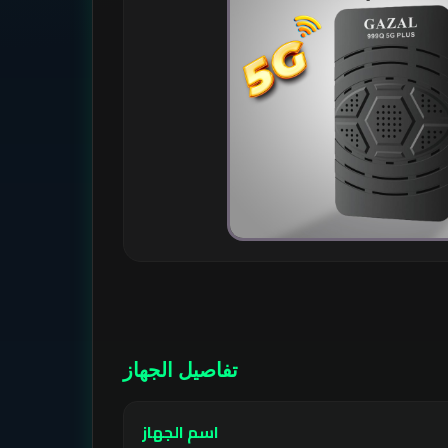
تفاصيل الجهاز
اسم الجهاز