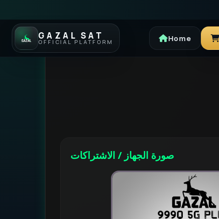
GAZAL SAT
Home
OFFICIAL PLATFORM
صورة الجهاز / الاشتراكات