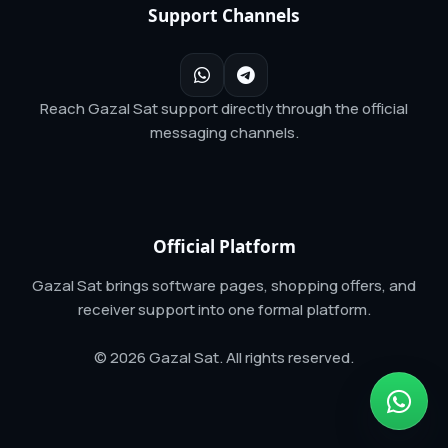
Support Channels
Reach Gazal Sat support directly through the official
messaging channels.
Official Platform
Gazal Sat brings software pages, shopping offers, and
receiver support into one formal platform.
© 2026 Gazal Sat. All rights reserved.