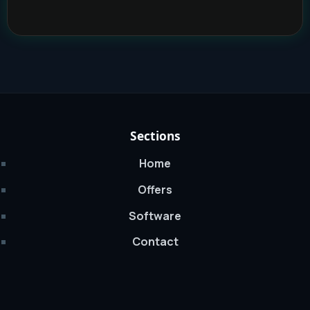
Sections
Home
Offers
Software
Contact