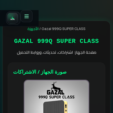
الأجهزة
/
Gazal 999Q SUPER CLASS
GAZAL 999Q SUPER CLASS
صفحة الجهاز: اشتراكات، تحديثات، وروابط التحميل
صورة الجهاز / الاشتراكات