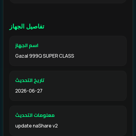
تفاصيل الجهاز
اسم الجهاز
Gazal 999Q SUPER CLASS
تاريخ التحديث
2026-06-27
معلومات التحديث
update naShare v2