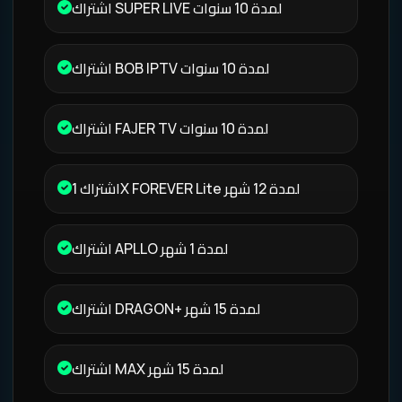
اشتراك SUPER LIVE لمدة 10 سنوات
اشتراك BOB IPTV لمدة 10 سنوات
اشتراك FAJER TV لمدة 10 سنوات
اشتراك 1X FOREVER Lite لمدة 12 شهر
اشتراك APLLO لمدة 1 شهر
اشتراك DRAGON+ لمدة 15 شهر
اشتراك MAX لمدة 15 شهر