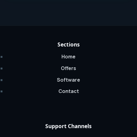
Sections
Home
Offers
Software
Contact
Support Channels