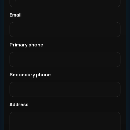
Email
Primary phone
Secondary phone
Address