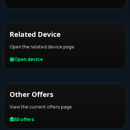
Related Device
Open the related device page.
Open device
Other Offers
View the current offers page.
All offers