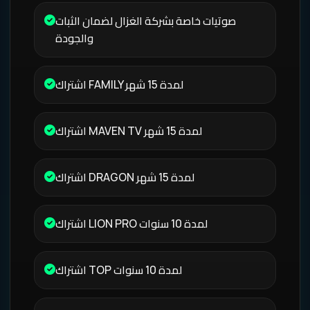
صوتيات خاصة بشركة الغزال لضمان الثبات
والجودة
اشتراك FAMILY لمدة 15 شهر
اشتراك MAVEN TV لمدة 15 شهر
اشتراك DRAGON لمدة 15 شهر
اشتراك LION PRO لمدة 10 سنوات
اشتراك TOP لمدة 10 سنوات