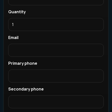
Quantity
Email
Primary phone
Secondary phone