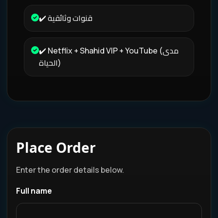
✔️ قنوات وثائقية
✔️ Netflix + Shahid VIP + YouTube (مدى
الحياة)
Place Order
Enter the order details below.
Full name