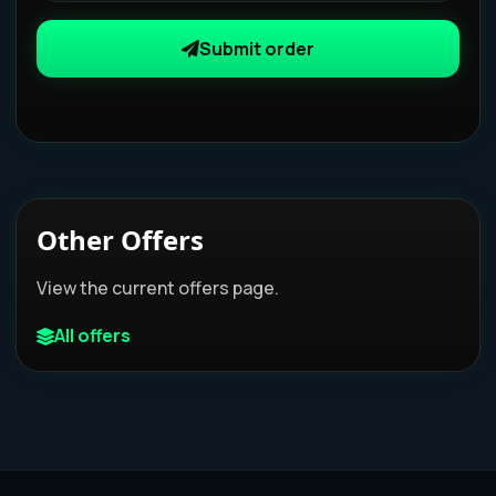
Submit order
Other Offers
View the current offers page.
All offers