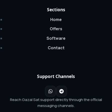
Sections
Home
Offers
Software
Contact
Support Channels
Reach Gazal Sat support directly through the official
messaging channels.