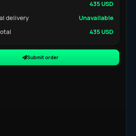
435 USD
al delivery
Unavailable
otal
435 USD
Submit order