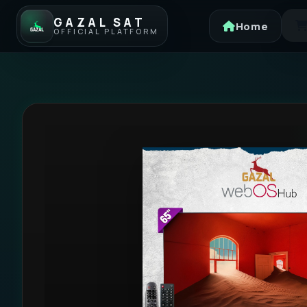
GAZAL SAT
Home
OFFICIAL PLATFORM