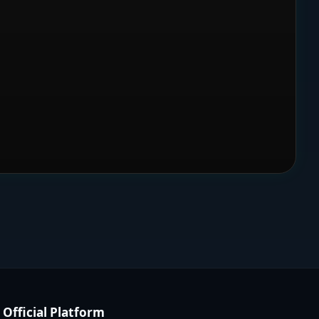
Official Platform