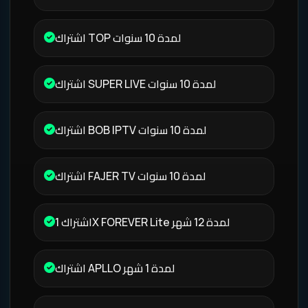
اشتراك TOP لمدة 10 سنوات
اشتراك SUPER LIVE لمدة 10 سنوات
اشتراك BOB IPTV لمدة 10 سنوات
اشتراك FAJER TV لمدة 10 سنوات
اشتراك 1X FOREVER Lite لمدة 12 شهر
اشتراك APLLO لمدة 1 شهر