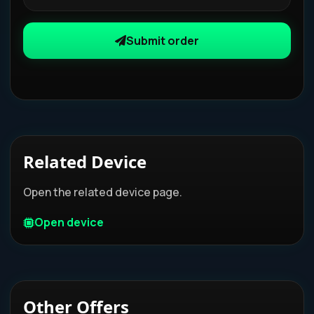
Submit order
Related Device
Open the related device page.
Open device
Other Offers