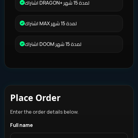
اشتراك DRAGON+ لمدة 15 شهر
اشتراك MAX لمدة 15 شهر
اشتراك DOOM لمدة 15 شهر
Place Order
Enter the order details below.
Full name