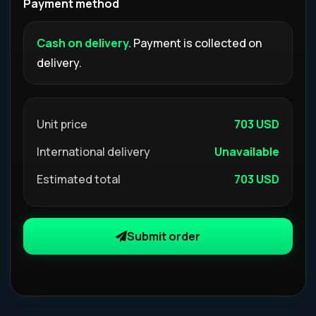
Payment method
Cash on delivery.
Payment is collected on
delivery.
Unit price
703 USD
International delivery
Unavailable
Estimated total
703 USD
Submit order