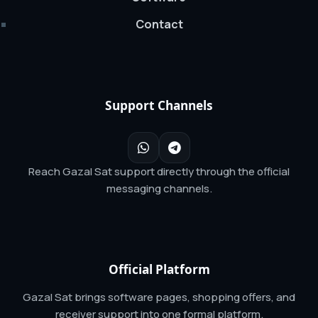
Contact
Support Channels
Reach Gazal Sat support directly through the official
messaging channels.
Official Platform
Gazal Sat brings software pages, shopping offers, and
receiver support into one formal platform.