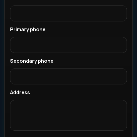
Primary phone
Secondary phone
Address