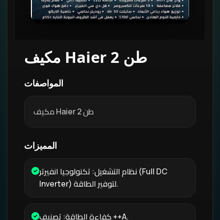
مكيف Haier 2 طن
المواصفات
مكيف Haier 2 طن
المميزات
نظام التشغيل: تكنولوجيا انفيرتر (Full DC
Inverter) لتوفير الطاقة.
كفاءة الطاقة: تصنيف ++A.