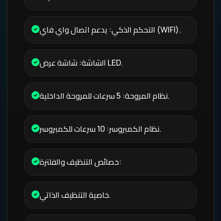
التحكم الذكي: يدعم اتصال واي فاي (WIFI).
الشاشة: شاشة عرض LED.
نظام المروحة: 5 سرعات للمروحة الداخلية.
نظام الكمبروسر: 10 سرعات للكمبروسر.
خصائص التنظيف والفلترة:
خاصية التنظيف الذاتي.