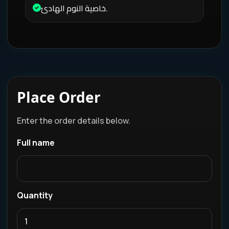
خاصية النوم الهادئ.
Place Order
Enter the order details below.
Full name
Quantity