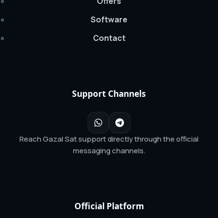
Offers
Software
Contact
Support Channels
Reach Gazal Sat support directly through the official
messaging channels.
Official Platform