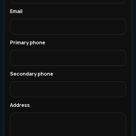
Email
Primary phone
Secondary phone
Address