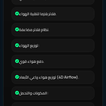
فلاتر بلازما لتنقية الهواء.
نظام فلاتر مضاعفة.
توزيع الهواء:
دفع هواء قوي.
توزيع هواء رباعي الأبعاد (4D Airflow).
المكونات والتحمل: