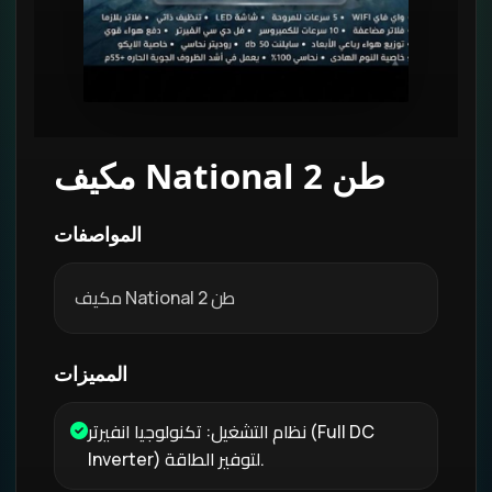
مكيف National 2 طن
المواصفات
مكيف National 2 طن
المميزات
نظام التشغيل: تكنولوجيا انفيرتر (Full DC
Inverter) لتوفير الطاقة.