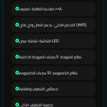
كفاءة الطاقة: تصنيف ++A.
التحكم الذكي: يدعم اتصال واي فاي (WIFI).
الشاشة: شاشة عرض LED.
نظام المروحة: 5 سرعات للمروحة الداخلية.
نظام الكمبروسر: 10 سرعات للكمبروسر.
خصائص التنظيف والفلترة:
خاصية التنظيف الذاتي.