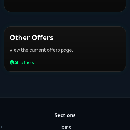
Other Offers
View the current offers page.
All offers
Sections
Home