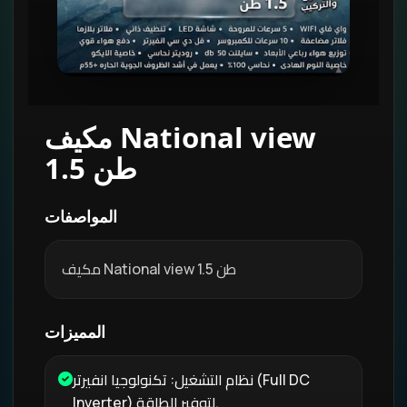
مكيف National view
1.5 طن
المواصفات
مكيف National view 1.5 طن
المميزات
نظام التشغيل: تكنولوجيا انفيرتر (Full DC
Inverter) لتوفير الطاقة.