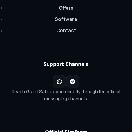
Offers
Software
Contact
Support Channels
Reach Gazal Sat support directly through the official
messaging channels.