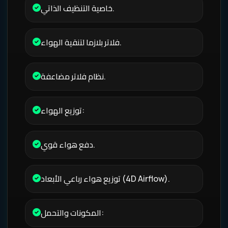
خاصية التنظيف الذاتي.
فلاتر بلازما لتنقية الهواء.
نظام فلاتر مضاعفة.
توزيع الهواء:
دفع هواء قوي.
توزيع هواء رباعي الأبعاد (4D Airflow).
المكونات والتحمل: