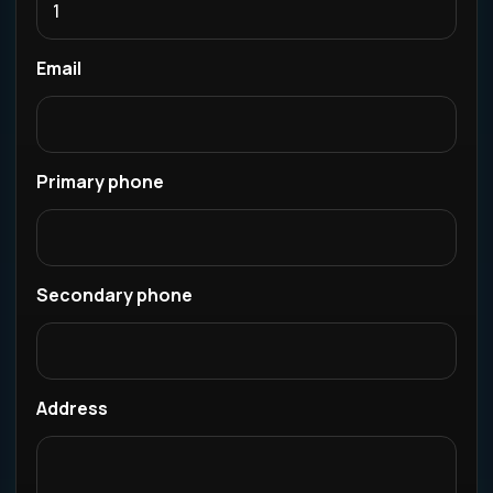
Email
Primary phone
Secondary phone
Address