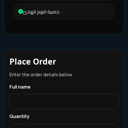
خاصية النوم الهادئ.
Place Order
Enter the order details below.
Full name
Quantity