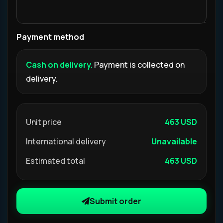
Payment method
Cash on delivery.
Payment is collected on
delivery.
Unit price
463 USD
International delivery
Unavailable
Estimated total
463 USD
Submit order