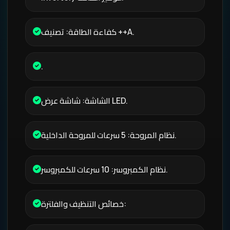
كفاءة الطاقة: تصنيف ++A.
.
الشاشة: شاشة عرض LED.
نظام المروحة: 5 سرعات للمروحة الداخلية.
نظام الكمبروسر: 10 سرعات للكمبروسر.
خصائص التنظيف والفلترة: