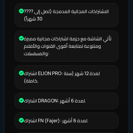
???? الاشتراكات المجانية المدمجة (تصل إلى
30 شهراً)
تأتي الشاشة مع حزمة اشتراكات مجانية مميزة
ومتنوعة لمتابعة أقوى القنوات والأفلام
والمسلسلات:
اشتراك ELION PRO: لمدة 12 شهر (سنة
كاملة).
اشتراك DRAGON: لمدة 6 أشهر.
اشتراك FN (Fajer): لمدة 6 أشهر.