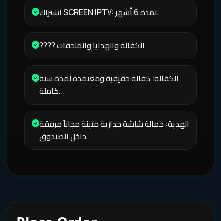
اشتراك SCREEN IPTV: لمدة 6 أشهر.
????️ الكفالة والهدايا والملحقات
الكفالة: كفالة حقيقية ومعتمدة لمدة سنة
كاملة.
الهدية: حمالة شاشة جدارية متينة مجاناً مرفقة
داخل الصندوق.