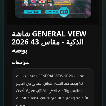
شاشة GENERAL VIEW
2026 الذكية - مقاس 43
بوصه
المواصفات
تمنحكِ شاشة GENERAL VIEW 2026 بمقاس
43 بوصه ضد الكسر التوازن المثالي بين الحجم
المناسب والأداء الذكي الفائق، معززة بأحدث
الأنظمة والميزات الترفيهية لتلبي تطلعات العائلة
العصرية.