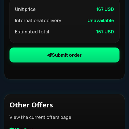
Unit price
167 USD
International delivery
Unavailable
Estimated total
167 USD
Submit order
Other Offers
View the current offers page.