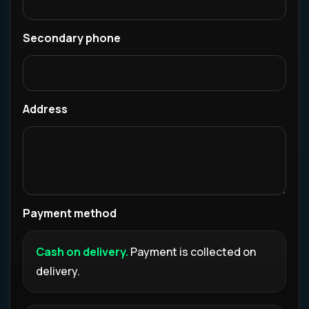
Secondary phone
Address
Payment method
Cash on delivery.
Payment is collected on
delivery.