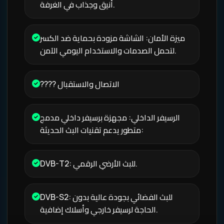
أنيق وجذاب في الغرفة.
ميزة الأمان: الشاشة مزودة بحماية ضد الكسر
لتحمل الصدمات والاستخدام اليومي الآمن.
???? الاتصال والاستقبال
الرسيفر الداخلي: مجهزة برسيفر داخلي مدمج
متطور يدعم تقنيات البث الحديثة:
DVB-T2: للبث الأرضي الرقمي.
DVB-S2: للبث الفضائي بجودة عالية بدون
الحاجة لرسيفر خارجي وأسلاك إضافية.