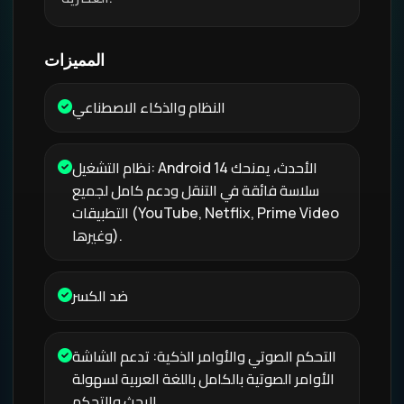
المميزات
النظام والذكاء الاصطناعي
نظام التشغيل: Android 14 الأحدث، يمنحك
سلاسة فائقة في التنقل ودعم كامل لجميع
التطبيقات (YouTube, Netflix, Prime Video
وغيرها).
ضد الكسر
التحكم الصوتي والأوامر الذكية: تدعم الشاشة
الأوامر الصوتية بالكامل باللغة العربية لسهولة
البحث والتحكم.