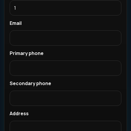
Email
Primary phone
Secondary phone
Address