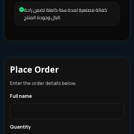
كفالة مصنعية لمدة سنة كاملة تضمن راحة
البال وجودة المنتج.
Place Order
Enter the order details below.
Full name
Quantity