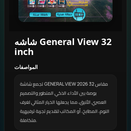
شاشه General View 32
inch
المواصفات
تجمع شاشة GENERAL VIEW 2026 مقاس 32
بوصة بين الأداء الذكي المتطور والتصميم
العصري الأنيق، مما يجعلها الخيار المثالي لغرف
النوم، المطابخ، أو المكاتب لتقديم تجربة ترفيهية
متكاملة.