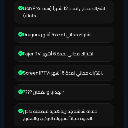
Lion Pro: اشتراك مجاني لمدة 12 شهراً (سنة
كاملة).
Dragon: اشتراك مجاني لمدة 6 أشهر.
Fajer TV: اشتراك مجاني لمدة 6 أشهر.
Screen IPTV: اشتراك مجاني لمدة 6 أشهر.
????️ الهدايا والضمان:
حمالة شاشة جدارية هدية متضمنة داخل
العبوة مجاناً لسهولة التركيب والتعليق.