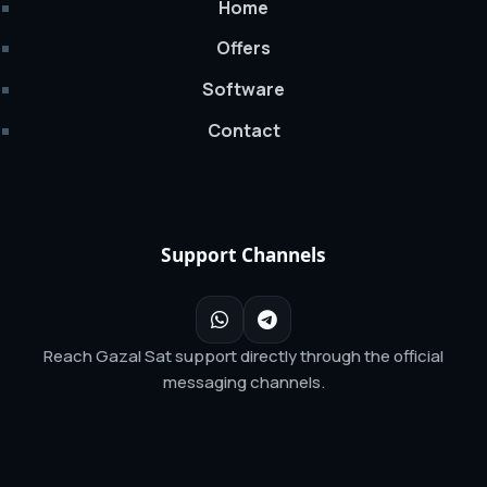
Home
Offers
Software
Contact
Support Channels
Reach Gazal Sat support directly through the official
messaging channels.