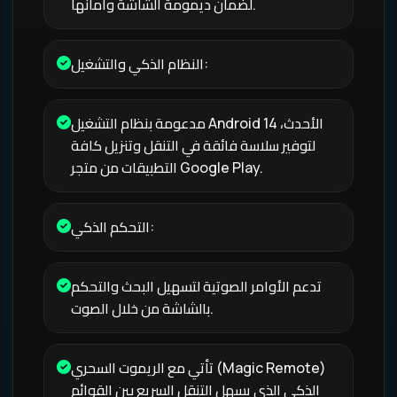
لضمان ديمومة الشاشة وأمانها.
النظام الذكي والتشغيل:
مدعومة بنظام التشغيل Android 14 الأحدث،
لتوفير سلاسة فائقة في التنقل وتنزيل كافة
التطبيقات من متجر Google Play.
التحكم الذكي:
تدعم الأوامر الصوتية لتسهيل البحث والتحكم
بالشاشة من خلال الصوت.
تأتي مع الريموت السحري (Magic Remote)
الذكي الذي يسهل التنقل السريع بين القوائم