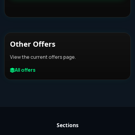
Other Offers
View the current offers page.
All offers
Sections