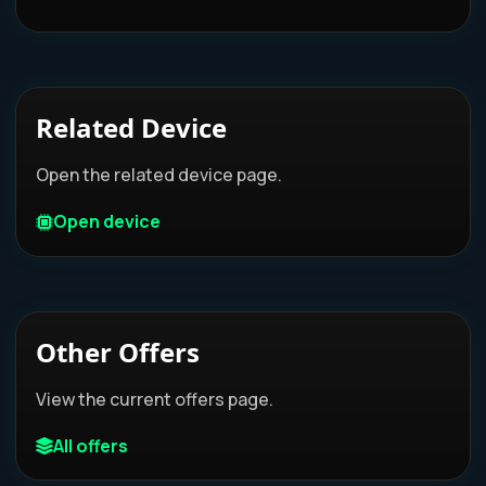
Related Device
Open the related device page.
Open device
Other Offers
View the current offers page.
All offers