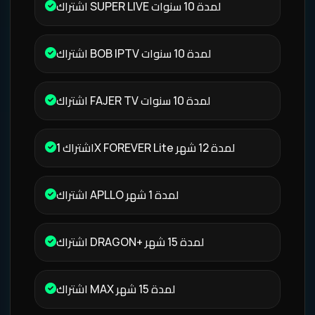
اشتراك SUPER LIVE لمدة 10 سنوات
اشتراك BOB IPTV لمدة 10 سنوات
اشتراك FAJER TV لمدة 10 سنوات
اشتراك 1X FOREVER Lite لمدة 12 شهر
اشتراك APLLO لمدة 1 شهر
اشتراك DRAGON+ لمدة 15 شهر
اشتراك MAX لمدة 15 شهر