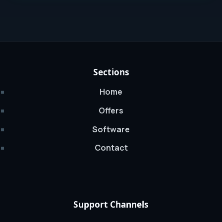
Sections
Home
Offers
Software
Contact
Support Channels