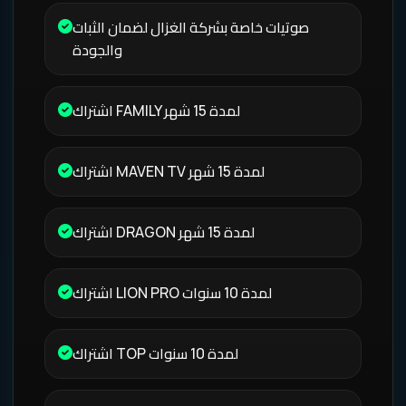
صوتيات خاصة بشركة الغزال لضمان الثبات
والجودة
اشتراك FAMILY لمدة 15 شهر
اشتراك MAVEN TV لمدة 15 شهر
اشتراك DRAGON لمدة 15 شهر
اشتراك LION PRO لمدة 10 سنوات
اشتراك TOP لمدة 10 سنوات