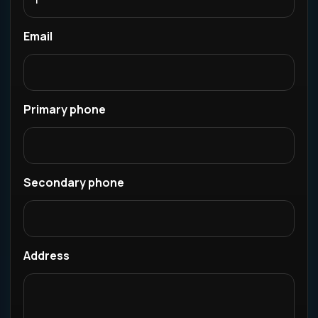
Email
Primary phone
Secondary phone
Address